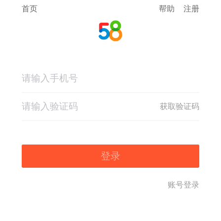
首页
帮助
注册
获取验证码
登录
账号登录