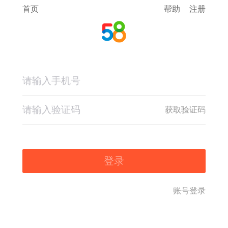
首页
帮助
注册
获取验证码
登录
账号登录