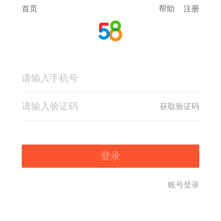
首页
帮助
注册
获取验证码
登录
账号登录