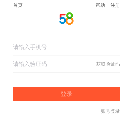
首页
帮助
注册
获取验证码
登录
账号登录