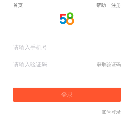
首页
帮助
注册
获取验证码
登录
账号登录