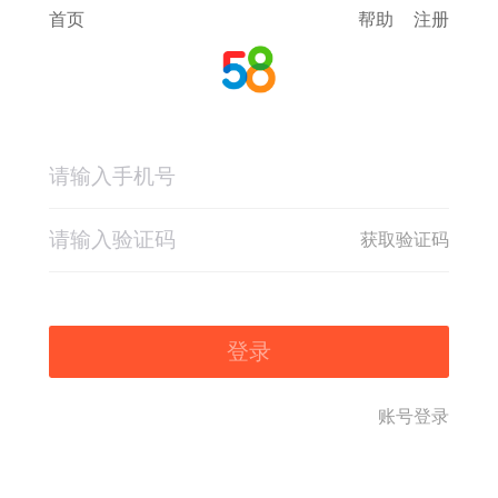
首页
帮助
注册
获取验证码
登录
账号登录