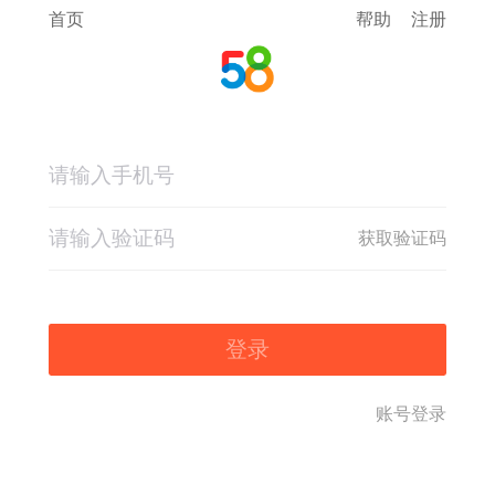
首页
帮助
注册
获取验证码
登录
账号登录